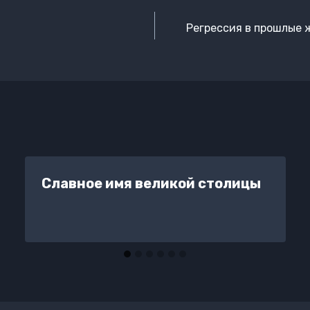
Регрессия в прошлые 
Славное имя великой столицы