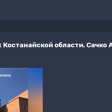
 Костанайской области. Сачко 