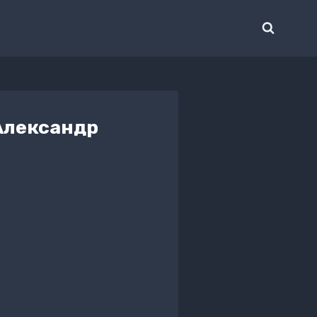
Александр