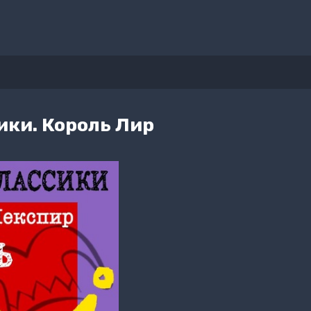
ики. Король Лир