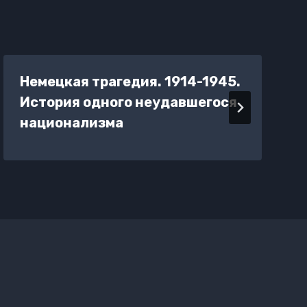
Немецкая трагедия. 1914-1945.
История одного неудавшегося
национализма