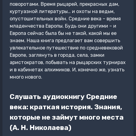
поворотами. Время рыцарей, прекрасных дам,
куртуазной литературы… и охоты на ведьм,
опустошительных войн. Средние века – время
младенчества Европы. Будь они другими – и
Европа сейчас была бы не такой, какой мы ее
знаем. Наша книга предлагает вам совершить
увлекательное путешествие по средневековой
Европе, заглянуть в города, села, замки
аристократов, побывать на рыцарских турнирах
и в кабинетах алхимиков. И, конечно же, узнать
много нового.
Слушать аудиокнигу Средние
века: краткая история. Знания,
которые не займут много места
(А. Н. Николаева)