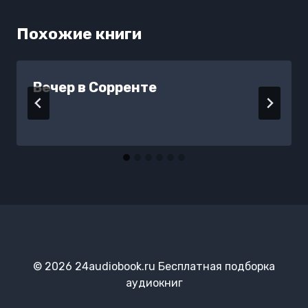
Похожие книги
Вечер в Сорренте
© 2026 24audiobook.ru Бесплатная подборка
аудиокниг