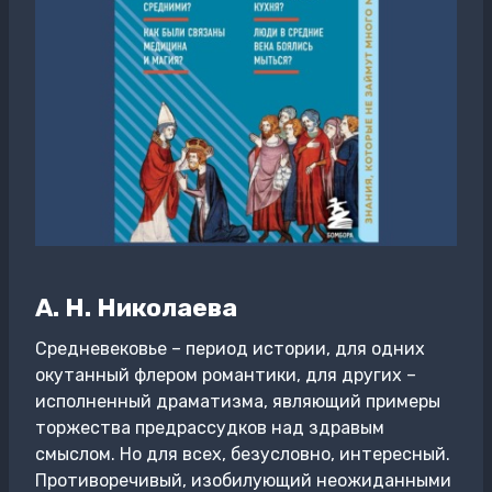
А. Н. Николаева
Средневековье – период истории, для одних
окутанный флером романтики, для других –
исполненный драматизма, являющий примеры
торжества предрассудков над здравым
смыслом. Но для всех, безусловно, интересный.
Противоречивый, изобилующий неожиданными