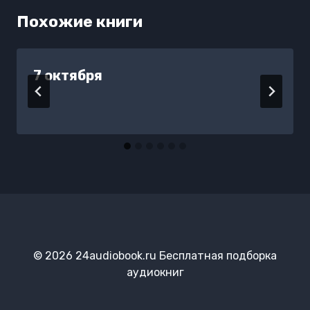
Похожие книги
7 октября
© 2026 24audiobook.ru Бесплатная подборка
аудиокниг