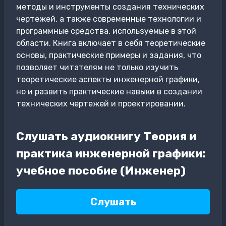
методы и инструменты создания технических
чертежей, а также современные технологии и
программные средства, используемые в этой
области. Книга включает в себя теоретические
основы, практические примеры и задания, что
позволяет читателям не только изучить
теоретические аспекты инженерной графики,
но и развить практические навыки в создании
технических чертежей и проектировании.
Слушать аудиокнигу Теория и
практика инженерной графики:
учебное пособие (Инженер)
Слушать