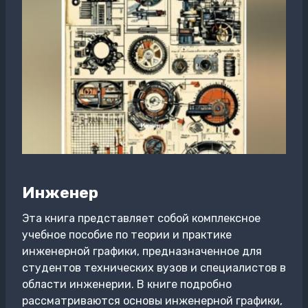
Инженер
Эта книга представляет собой комплексное
учебное пособие по теории и практике
инженерной графики, предназначенное для
студентов технических вузов и специалистов в
области инженерии. В книге подробно
рассматриваются основы инженерной графики,