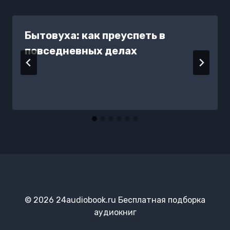
Бытовуха: как преуспеть в
повседневных делах
© 2026 24audiobook.ru Бесплатная подборка
аудиокниг