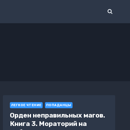
ЛЕГКОЕ ЧТЕНИЕ
ПОПАДАНЦЫ
Орден неправильных магов.
Книга 3. Мораторий на