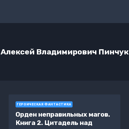
Алексей Владимирович Пинчук
ГЕРОИЧЕСКАЯ ФАНТАСТИКА
Орден неправильных магов.
Книга 2. Цитадель над