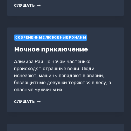
МОЙ
СЛУШАТЬ
ЛЮБИМЫЙ
ОХОТНИК
СОВРЕМЕННЫЕ ЛЮБОВНЫЕ РОМАНЫ
Ночное приключение
Альмира Рай По ночам частенько
происходят страшные вещи. Люди
исчезают, машины попадают в аварии,
беззащитные девушки теряются в лесу, а
опасные мужчины их…
НОЧНОЕ
СЛУШАТЬ
ПРИКЛЮЧЕНИЕ