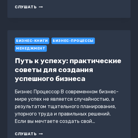
ИСПОЛЬЗОВАНИЕ
СЛУШАТЬ
МОДЕЛЕЙ
СИМУЛЯЦИИ
БИЗНЕСА
БИЗНЕС-КНИГИ
БИЗНЕС-ПРОЦЕССЫ
МЕНЕДЖМЕНТ
Путь к успеху: практические
советы для создания
успешного бизнеса
Бизнес Процессор В современном бизнес-
мире успех не является случайностью, а
результатом тщательного планирования,
упорного труда и правильных решений.
Если вы мечтаете создать свой…
ПУТЬ
СЛУШАТЬ