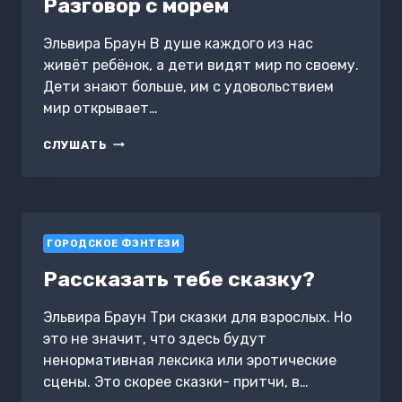
Разговор с морем
Эльвира Браун В душе каждого из нас
живёт ребёнок, а дети видят мир по своему.
Дети знают больше, им с удовольствием
мир открывает…
РАЗГОВОР
СЛУШАТЬ
С
МОРЕМ
ГОРОДСКОЕ ФЭНТЕЗИ
Рассказать тебе сказку?
Эльвира Браун Три сказки для взрослых. Но
это не значит, что здесь будут
ненормативная лексика или эротические
сцены. Это скорее сказки- притчи, в…