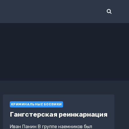
КРИМИНАЛЬНЫЕ БОЕВИКИ
Гангстерская реинкарнация
Иван Панин В группе наемников был