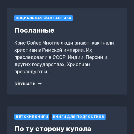
СОЦИАЛЬНАЯ ФАНТАСТИКА
Посланные
Крис Сойер Многие люди знают, как гнали
христиан в Римской империи. Их
преследовали в СССР, Индии, Персии и
других государствах. Христиан
преследуют и…
ПОСЛАННЫЕ
СЛУШАТЬ
ДЕТСКИЕ КНИГИ
КНИГИ ДЛЯ ПОДРОСТКОВ
По ту сторону купола