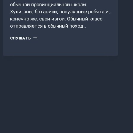
обычной провинциальной школы.
Хулиганы, ботаники, популярные ребята и,
конечно же, свои изгои. Обычный класс
отправляется в обычный поход….
НАКАЗАНИЕ.
СЛУШАТЬ
СКАЗКА-
ПОВЕСТЬ