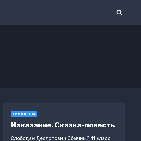
ТРИЛЛЕРЫ
Наказание. Сказка-повесть
Слободан Деспотович Обычный 11 класс