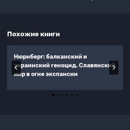
Похожие книги
Нюрнберг: балканский и
украинский геноцид. Славянский
мир в огне экспансии