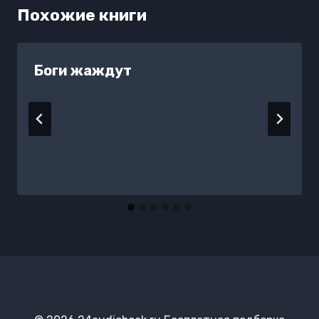
Похожие книги
Боги жаждут