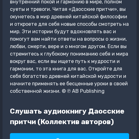
внутренний покой и гармонию в мире, полном
суеты и тревоги. Читая «Даосские притчи», вы
окунетесь в мир древней китайской философии
и откроете для себя новые способы смотреть на
мир. Эти истории будут вдохновлять вас и
помогут вам найти ответы на вопросы о жизни,
любви, смерти, вере и о многом другом. Если вы
стремитесь к глубокому пониманию себя и мира
вокруг вас, если вы ищете путь к мудрости и
гармонии, то эта книга для вас. Откройте для
себя богатство древней китайской мудрости и
начните применять ее бесценные уроки в своей
собственной жизни. © ℗ AB Publishing
Слушать аудиокнигу Даосские
притчи (Коллектив авторов)