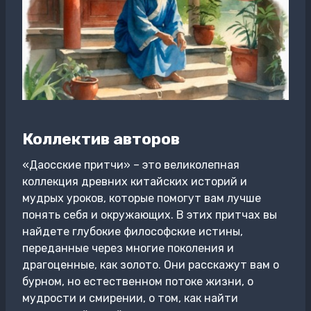
Коллектив авторов
«Даосские притчи» – это великолепная
коллекция древних китайских историй и
мудрых уроков, которые помогут вам лучше
понять себя и окружающих. В этих притчах вы
найдете глубокие философские истины,
переданные через многие поколения и
драгоценные, как золото. Они расскажут вам о
бурном, но естественном потоке жизни, о
мудрости и смирении, о том, как найти