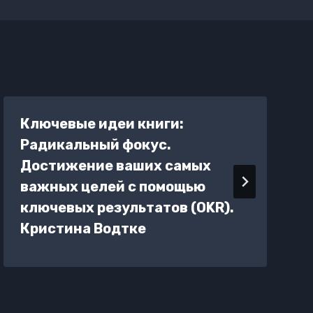
Ключевые идеи книги:
Радикальный фокус.
Достижение ваших самых
важных целей с помощью
ключевых результатов (OKR).
Кристина Водтке