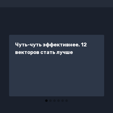
Чуть-чуть эффективнее. 12
векторов стать лучше