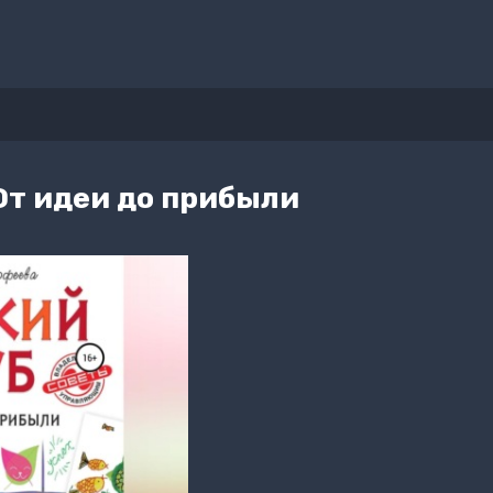
От идеи до прибыли