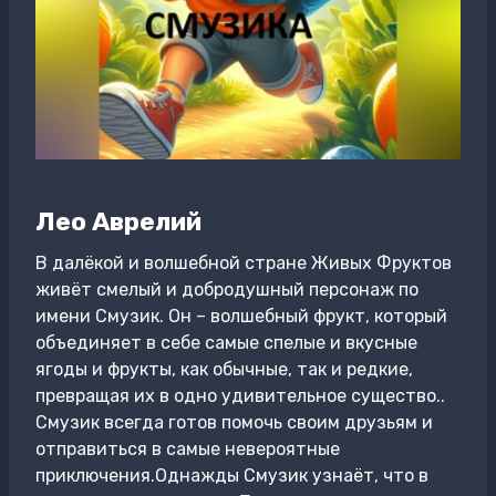
Лео Аврелий
В далёкой и волшебной стране Живых Фруктов
живёт смелый и добродушный персонаж по
имени Смузик. Он – волшебный фрукт, который
объединяет в себе самые спелые и вкусные
ягоды и фрукты, как обычные, так и редкие,
превращая их в одно удивительное существо..
Смузик всегда готов помочь своим друзьям и
отправиться в самые невероятные
приключения.Однажды Смузик узнаёт, что в