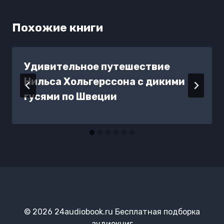
Похожие книги
Удивительное путешествие
Нильса Хольгерссона с дикими
гусями по Швеции
© 2026 24audiobook.ru Бесплатная подборка
аудиокниг