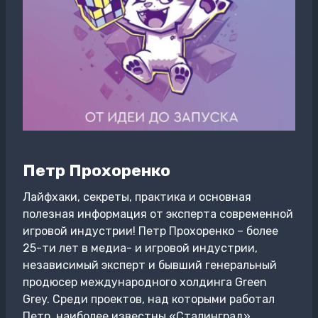
Петр Прохоренко
Лайфхаки, секреты, практика и основная
полезная информация от эксперта современной
игровой индустрии! Петр Прохоренко – более
25-ти лет в медиа- и игровой индустрии,
независимый эксперт и бывший генеральный
продюсер международного холдинга Green
Grey. Среди проектов, над которыми работал
Петр, наиболее известны «Сталинград»,