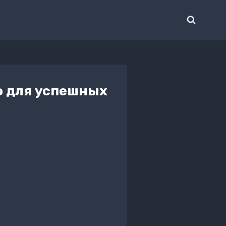
о для успешных