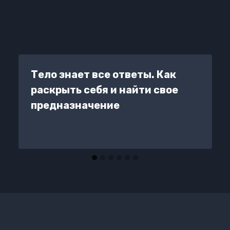
Тело знает все ответы. Как
раскрыть себя и найти свое
предназначение