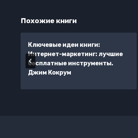
Похожие книги
Ключевые идеи книги:
Интернет-маркетинг: лучшие
бесплатные инструменты.
Джим Кокрум