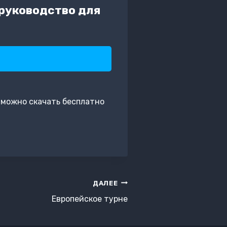
 руководство для
 можно скачать бесплатно
ДАЛЕЕ
Европейское турне