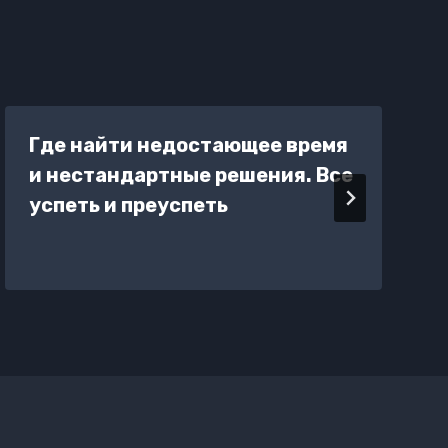
Где найти недостающее время
и нестандартные решения. Все
успеть и преуспеть