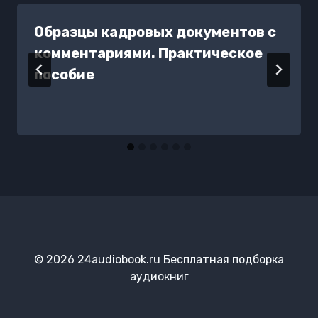
Образцы кадровых документов с
комментариями. Практическое
пособие
© 2026 24audiobook.ru Бесплатная подборка
аудиокниг