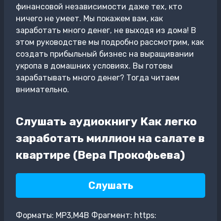
финансовой независимости даже тех, кто
ничего не умеет. Мы покажем вам, как
заработать много денег, не выходя из дома! В
этом руководстве мы подробно рассмотрим, как
создать прибыльный бизнес на выращивании
укропа в домашних условиях. Вы готовы
зарабатывать много денег? Тогда читаем
внимательно.
Слушать аудиокнигу Как легко
заработать миллион на салате в
квартире (Вера Прокофьева)
Слушать
Форматы: MP3,M4B Фрагмент: https: