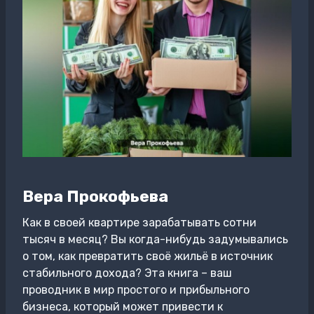
Вера Прокофьева
Как в своей квартире зарабатывать сотни
тысяч в месяц? Вы когда-нибудь задумывались
о том, как превратить своё жильё в источник
стабильного дохода? Эта книга – ваш
проводник в мир простого и прибыльного
бизнеса, который может привести к