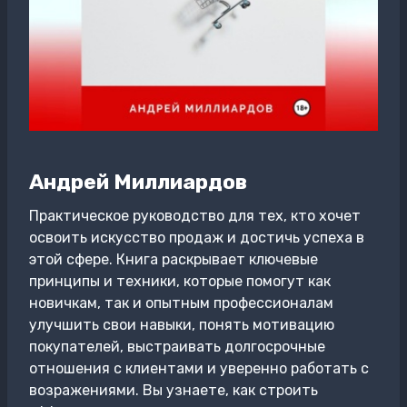
Андрей Миллиардов
Практическое руководство для тех, кто хочет
освоить искусство продаж и достичь успеха в
этой сфере. Книга раскрывает ключевые
принципы и техники, которые помогут как
новичкам, так и опытным профессионалам
улучшить свои навыки, понять мотивацию
покупателей, выстраивать долгосрочные
отношения с клиентами и уверенно работать с
возражениями. Вы узнаете, как строить