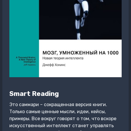
Smart Reading
Это саммари – сокращенная версия книги.
Только самые ценные мысли, идеи, кейсы,
примеры. Все вокруг говорят о том, что вскоре
искусственный интеллект станет управлять