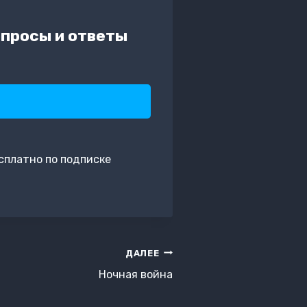
просы и ответы
сплатно по подписке
ДАЛЕЕ
Ночная война