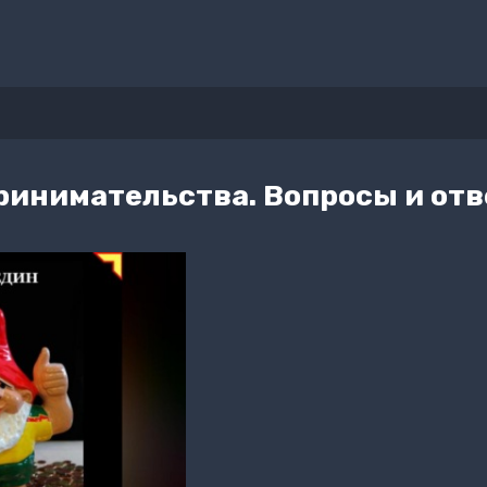
ринимательства. Вопросы и от