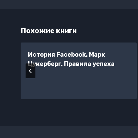
Похожие книги
История Facebook. Марк
Цукерберг. Правила успеха