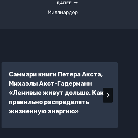
ДАЛЕЕ
Миллиардер
Саммари книги Петера Акста,
Михаэлы Акст-Гадерманн
«Ленивые живут дольше. Как
правильно распределять
жизненную энергию»