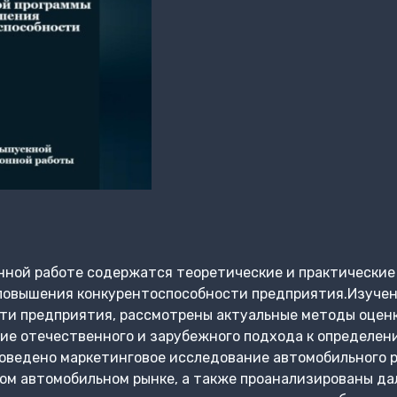
нной работе содержатся теоретические и практические
повышения конкурентоспособности предприятия.Изучен
ти предприятия, рассмотрены актуальные методы оценк
ие отечественного и зарубежного подхода к определен
оведено маркетинговое исследование автомобильного р
ом автомобильном рынке, а также проанализированы да