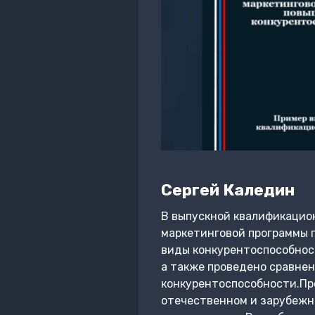
Сергей Каледин
В выпускной квалификацио
маркетинговой программы 
виды конкурентоспособнос
а также проведено сравнен
конкурентоспособности.Пр
отечественном и зарубежн