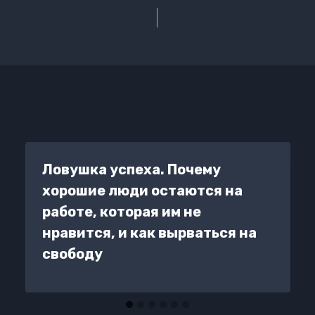
Ловушка успеха. Почему
хорошие люди остаются на
работе, которая им не
нравится, и как вырваться на
свободу