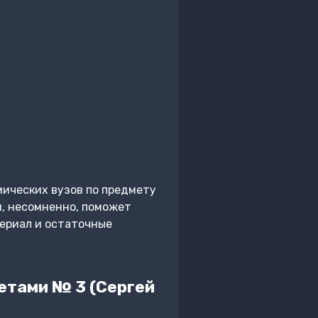
ических вузов по предмету
, несомненно, поможет
ериал и остаточные
етами № 3 (Сергей