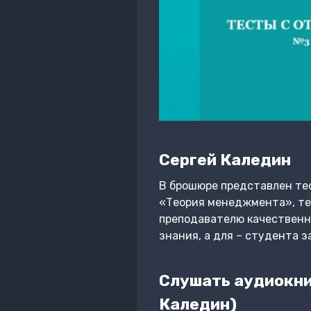
Сергей Каледин
В брошюре представлен те
«Теория менеджмента», те
преподавателю качественн
знания, а для – студента 
Слушать аудиокни
Каледин)