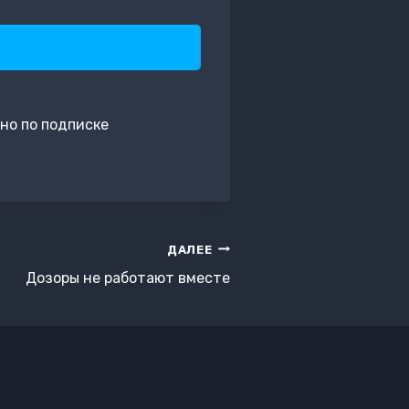
но по подписке
ДАЛЕЕ
Дозоры не работают вместе