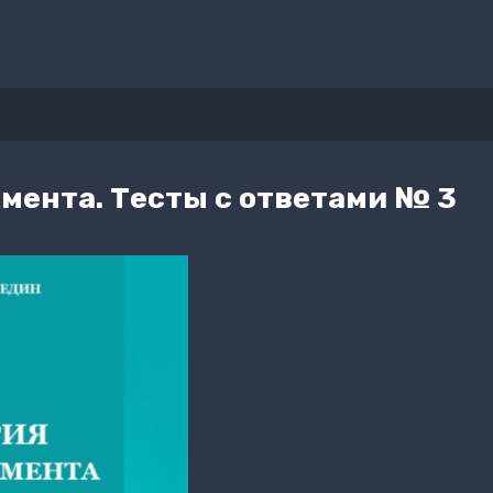
мента. Тесты с ответами № 3