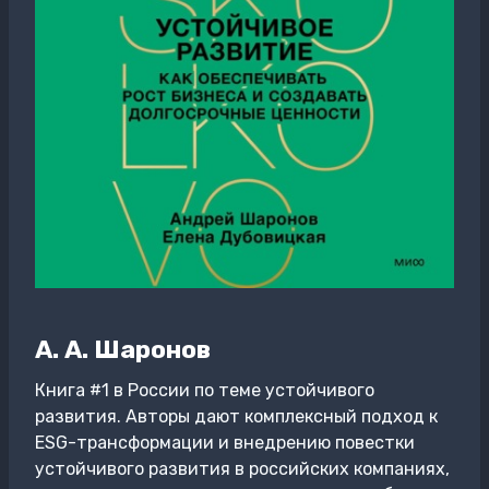
А. А. Шаронов
Книга #1 в России по теме устойчивого
развития. Авторы дают комплексный подход к
ESG-трансформации и внедрению повестки
устойчивого развития в российских компаниях,