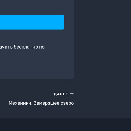
ачать бесплатно по
ДАЛЕЕ
Механики. Замерзшее озеро