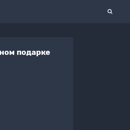
бном подарке