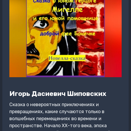
Игорь Дасиевич Шиповских
Сказка о невероятных приключениях и
превращениях, какие случаются только в
волшебных перемещениях во времени и
пространстве. Начало ХХ-того века, эпоха