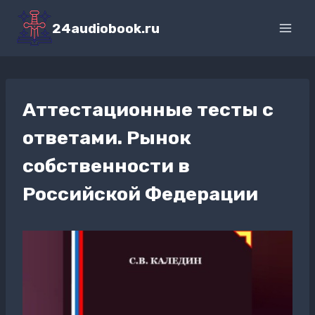
Перейти
к
24audiobook.ru
содержимому
Аттестационные тесты с
ответами. Рынок
собственности в
Российской Федерации