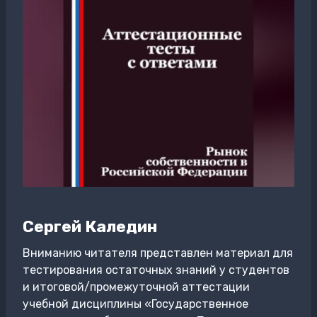
Сергей Каледин
Вниманию читателя представлен материал для
тестирования остаточных знаний у студентов
и итоговой/промежуточной аттестации
учебной дисциплины «Государственное