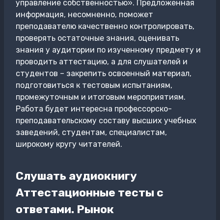
управление собственностью». Предложенная
информация, несомненно, поможет
преподавателю качественно контролировать,
проверять остаточные знания, оценивать
знания у аудитории по изученному предмету и
проводить аттестацию, а для слушателей и
студентов – закрепить освоенный материал,
подготовиться к тестовым испытаниям,
промежуточным и итоговым мероприятиям.
Работа будет интересна профессорско-
преподавательскому составу высших учебных
заведений, студентам, специалистам,
широкому кругу читателей.
Слушать аудиокнигу
Аттестационные тесты с
ответами. Рынок