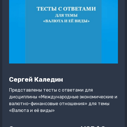
Сергей Каледин
Представлены тесты с ответами для
дисциплины «Международные экономические и
валютно-финансовые отношения» для темы
«Валюта и её виды»