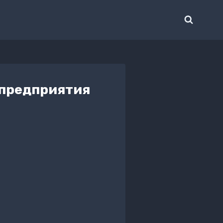
 предприятия