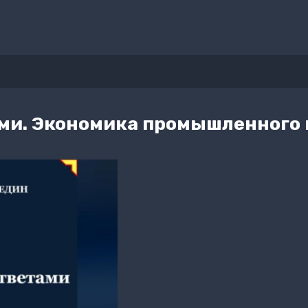
ами. Экономика промышленного