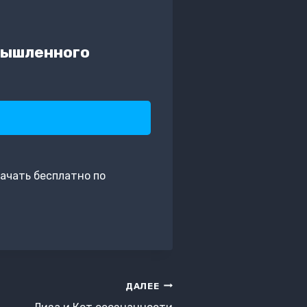
мышленного
ачать бесплатно по
ДАЛЕЕ