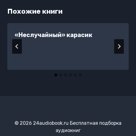
Похожие книги
«Неслучайный» карасик
© 2026 24audiobook.ru Бесплатная подборка
аудиокниг