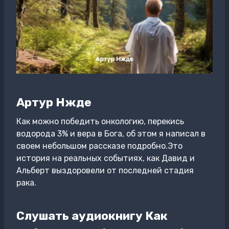
Артур Нжде
Как можно победить онкологию, перекись
водорода 3% и вера в Бога, об этом я написал в
своем небольшом рассказе подробно.Это
история на реальных событиях, как Давид и
Альберт выздоровели от последней стадия
рака.
Слушать аудиокнигу Как