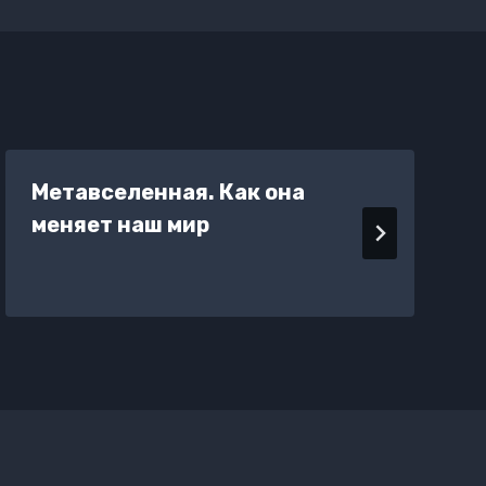
Метавселенная. Как она
меняет наш мир