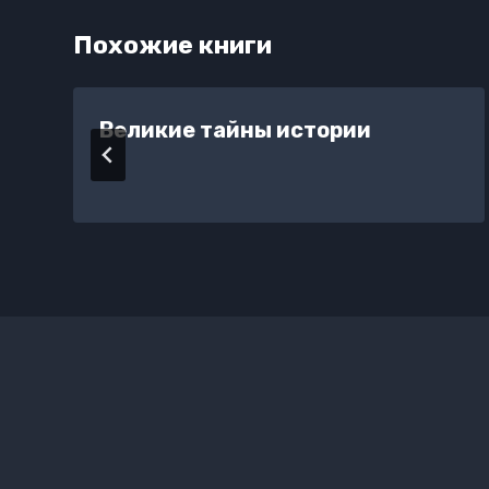
Похожие книги
Великие тайны истории