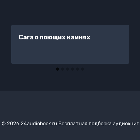
Сага о поющих камнях
© 2026 24audiobook.ru Бесплатная подборка аудиокниг