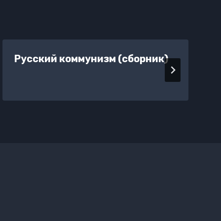
Русский коммунизм (сборник)