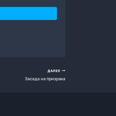
ДАЛЕЕ
Засада на призрака