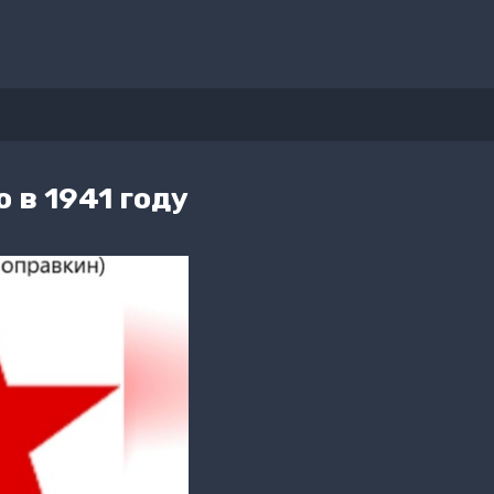
о в 1941 году