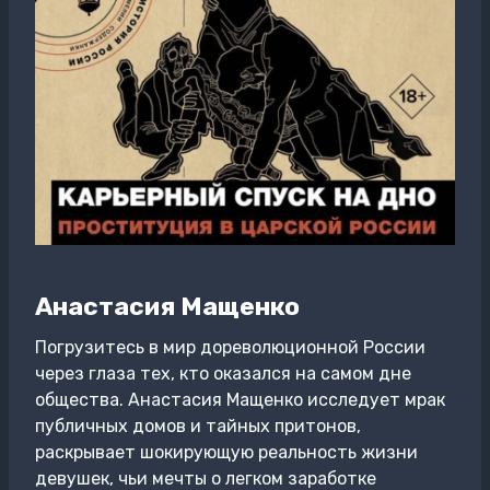
Анастасия Мащенко
Погрузитесь в мир дореволюционной России
через глаза тех, кто оказался на самом дне
общества. Анастасия Мащенко исследует мрак
публичных домов и тайных притонов,
раскрывает шокирующую реальность жизни
девушек, чьи мечты о легком заработке