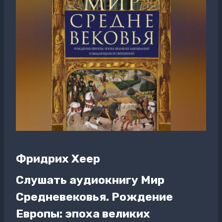
Фридрих Хеер
Слушать аудиокнигу Мир
Средневековья. Рождение
Европы: эпоха великих