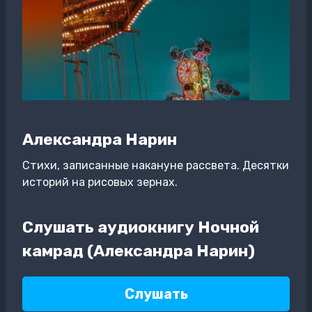
Александра Нарин
Стихи, записанные накануне рассвета. Десятки
историй на рисовых зернах.
Слушать аудиокнигу Ночной
камрад (Александра Нарин)
Слушать