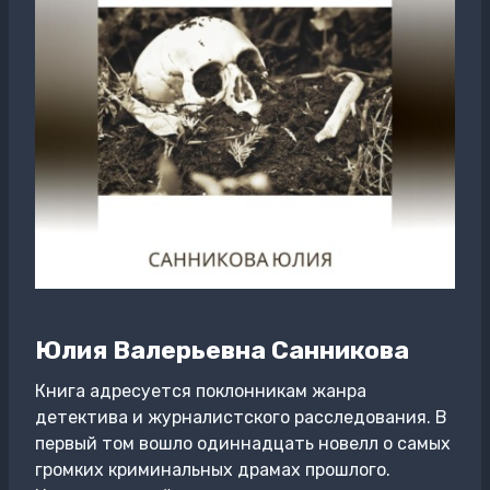
Юлия Валерьевна Санникова
Книга адресуется поклонникам жанра
детектива и журналистского расследования. В
первый том вошло одиннадцать новелл о самых
громких криминальных драмах прошлого.