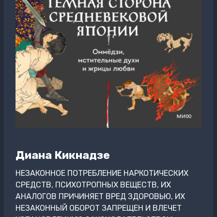
Диана Кикнадзе
НЕЗАКОННОЕ ПОТРЕБЛЕНИЕ НАРКОТИЧЕСКИХ
СРЕДСТВ, ПСИХОТРОПНЫХ ВЕЩЕСТВ, ИХ
АНАЛОГОВ ПРИЧИНЯЕТ ВРЕД ЗДОРОВЬЮ, ИХ
НЕЗАКОННЫЙ ОБОРОТ ЗАПРЕЩЕН И ВЛЕЧЕТ