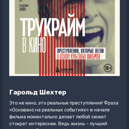
Гарольд Шехтер
Это не кино, это реальные преступления! Фраза
«Основано на реальных событиях» в начале
фильма моментально делает любой сюжет
стократ интереснее. Ведь жизнь – лучший