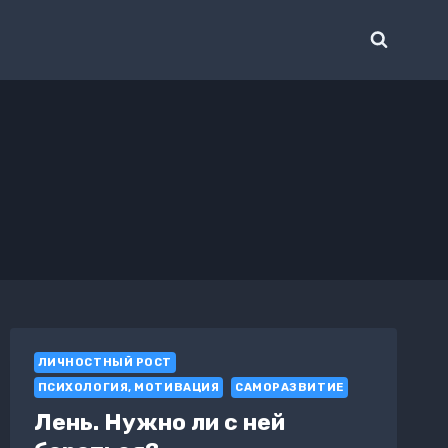
ЛИЧНОСТНЫЙ РОСТ
ПСИХОЛОГИЯ, МОТИВАЦИЯ
САМОРАЗВИТИЕ
Лень. Нужно ли с ней