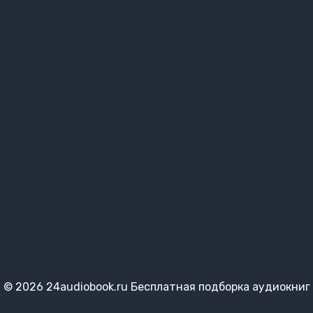
© 2026 24audiobook.ru Бесплатная подборка аудиокниг