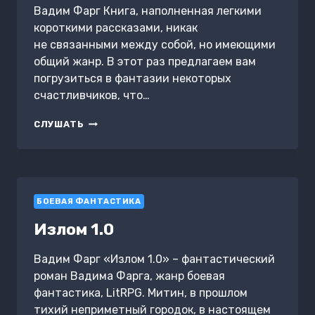
Вадим Фарг Книга, наполненная легкими
короткими рассказами, никак
не связанными между собой, но имеющими
общий жанр. В этот раз предлагаем вам
погрузиться в фантазии некоторых
счастливчиков, что…
ПЛЕНИТЕЛЬНАЯ
СЛУШАТЬ
ЛЮБОВЬ
БОЕВАЯ ФАНТАСТИКА
Излом 1.0
Вадим Фарг «Излом 1.0» – фантастический
роман Вадима Фарга, жанр боевая
фантастика, LitRPG. Митин, в прошлом
тихий неприметный городок, в настоящем