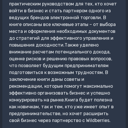
практическим руководством для тех, кто хочет
войти в бизнес и стать партнером одного из
ведущих брендов электронной торговли. В
книге описаны все ключевые этапы – от выбора
места и оформления необходимых документов
до стратегий для эффективного управления и
повышения доходности.Также уделено
внимание расчетам потенциального дохода,
оценке рисков и решению правовых вопросов,
что позволяет будущим предпринимателям
подготовиться к возможным трудностям. В
заключение книги даны советы и
рекомендации, которые помогут максимально
эффективно организовать бизнес и успешно
конкурировать на рынке.Книга будет полезна
как новичкам, так и тем, кто уже имеет опыт в
предпринимательстве, но хочет расширить
свой бизнес через партнерство с Wildberries.