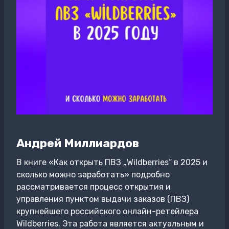
Андрей Миллиардов
В книге «Как открыть ПВЗ „Wildberries“ в 2025 и
сколько можно заработать» подробно
рассматривается процесс открытия и
управления пунктом выдачи заказов (ПВЗ)
крупнейшего российского онлайн-ретейлера
Wildberries. Эта работа является актуальным и