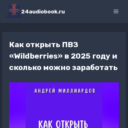
Перейти
к
24audiobook.ru
содержимому
Как открыть ПВЗ
«Wildberries» в 2025 году и
сколько можно заработать