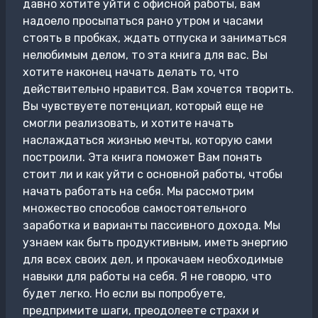
давно хотите уйти с офисной работы, вам
надоело просыпаться рано утром и часами
стоять в пробках, ждать отпуска и заниматься
нелюбимым делом, то эта книга для вас. Вы
хотите наконец начать делать то, что
действительно нравится. Вам хочется творить.
Вы чувствуете потенциал, который еще не
смогли реализовать, и хотите начать
наслаждаться жизнью мечты, которую сами
построили. Эта книга поможет Вам понять
стоит ли и как уйти с основной работы, чтобы
начать работать на себя. Мы рассмотрим
множество способов самостоятельного
заработка и варианты пассивного дохода. Мы
узнаем как быть продуктивным, иметь энергию
для всех своих дел, и прокачаем необходимые
навыки для работы на себя. Я не говорю, что
будет легко. Но если вы попробуете,
предпримите шаги, преодолеете страхи и