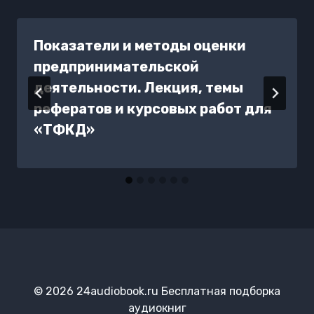
Показатели и методы оценки
предпринимательской
деятельности. Лекция, темы
рефератов и курсовых работ для
«ТФКД»
© 2026 24audiobook.ru Бесплатная подборка
аудиокниг