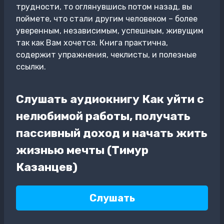
трудности, то оглянувшись потом назад, вы
поймете, что стали другим человеком – более
уверенным, независимым, успешным, живущим
так как Вам хочется. Книга практична,
содержит упражнения, чеклисты, и полезные
ссылки.
Слушать аудиокнигу Как уйти с
нелюбимой работы, получать
пассивный доход и начать жить
жизнью мечты (Тимур
Казанцев)
Слушать