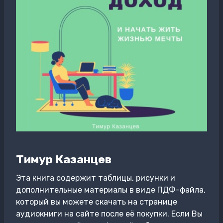
Тимур Казанцев
Эта книга содержит таблицы, рисунки и
дополнительные материалы в виде ПДФ-файла,
который вы можете скачать на странице
аудиокниги на сайте после её покупки. Если Вы