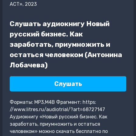
АСТ», 2023
Слушать аудиокнигу Новый
русский бизнес. Как
заработать, приумножить и
остаться человеком (Антонина
Лобачева)
Слушать
Форматы: MP3,M4B Фрагмент: https:
//www.litres.ru/audiotrial/?art=68727147
Аудиокнигу «Новый русский бизнес. Как
заработать, приумножить и остаться
человеком» можно скачать бесплатно по