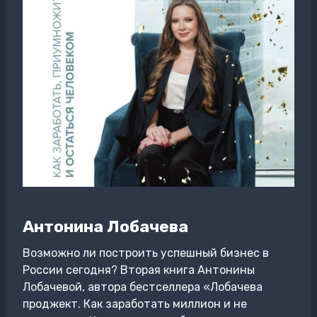
Антонина Лобачева
Возможно ли построить успешный бизнес в
России сегодня? Вторая книга Антонины
Лобачевой, автора бестселлера «Лобачева
проджект. Как заработать миллион и не