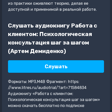
из практики оживляют теорию, делая ее
доступной и применимой в реальной работе.
Слушать аудиокнигу Работа с
клиентом: Психологическая
консультация шаг за шагом
(Артем Демиденко)
Слушать
Форматы: MP3,M4B Фрагмент: https:
//www.litres.ru/audiotrial/?art=71584834
Аудиокнигу «Работа с клиентом:
Психологическая консультация шаг за шагом»
можно скачать бесплатно по подписке