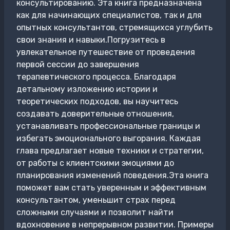
консультированию. Эта книга предназначена
как для начинающих специалистов, так и для
опытных консультантов, стремящихся углубить
свои знания и навыки.Погрузитесь в
увлекательное путешествие от проведения
первой сессии до завершения
терапевтического процесса. Благодаря
детальному изложению истории и
теоретических подходов, вы научитесь
создавать доверительные отношения,
устанавливать профессиональные границы и
избегать эмоционального выгорания. Каждая
глава предлагает новые техники и стратегии,
от работы с клиентскими эмоциями до
планирования изменений поведения.Эта книга
поможет вам стать уверенным и эффективным
консультантом, уменьшит страх перед
сложными случаями и позволит найти
вдохновение в непрерывном развитии. Примеры