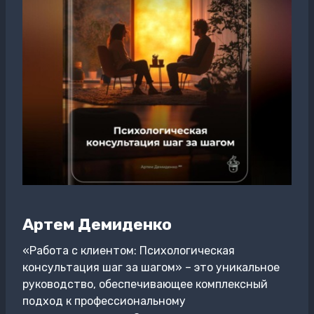
Артем Демиденко
«Работа с клиентом: Психологическая
консультация шаг за шагом» – это уникальное
руководство, обеспечивающее комплексный
подход к профессиональному