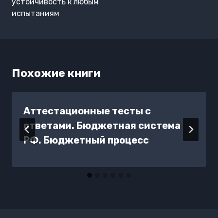
устойчивость к любым
испытаниям
Похожие книги
Аттестационные тесты с
ответами. Бюджетная система
РФ. Бюджетный процесс