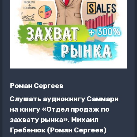
Роман Сергеев
Слушать аудиокнигу Саммари
на книгу «Отдел продаж по
захвату рынка». Михаил
Гребенюк (Роман Сергеев)