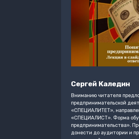
Сергей Каледин
Вниманию читателя предло
предпринимательской деят
«СПЕЦИАЛИТЕТ», направлени
«СПЕЦИАЛИСТ». Форма обуче
предпринимательства». Пр
донести до аудитории и п