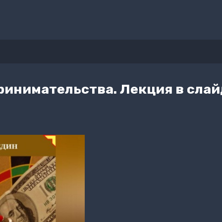
инимательства. Лекция в слайд