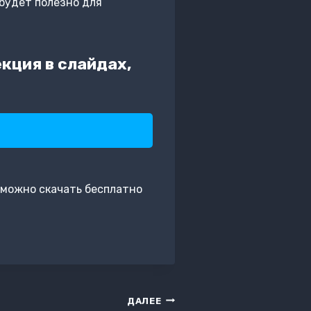
будет полезно для
кция в слайдах,
 можно скачать бесплатно
ДАЛЕЕ