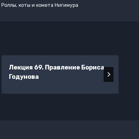
Роллы, коты и комета Нигимура
Лекция 69. Правление Бориса
Годунова