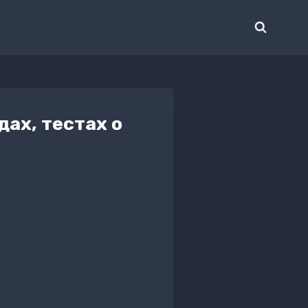
ах, тестах о