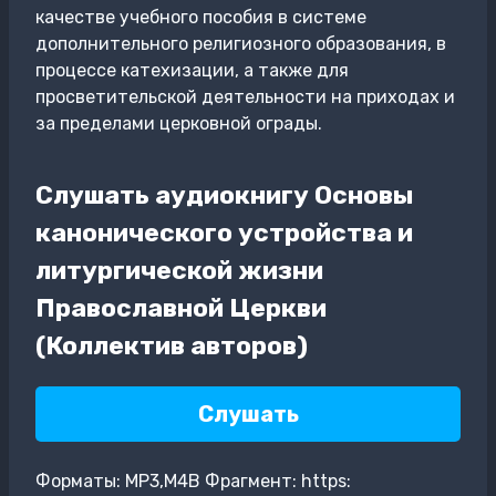
качестве учебного пособия в системе
дополнительного религиозного образования, в
процессе катехизации, а также для
просветительской деятельности на приходах и
за пределами церковной ограды.
Слушать аудиокнигу Основы
канонического устройства и
литургической жизни
Православной Церкви
(Коллектив авторов)
Слушать
Форматы: MP3,M4B Фрагмент: https: